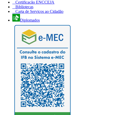
Certificação ENCCEJA
Bibliotecas
Carta de Serviços ao Cidadão
Diplomados