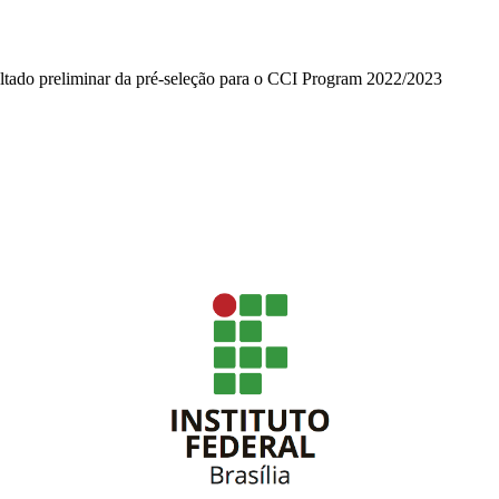
ltado preliminar da pré-seleção para o CCI Program 2022/2023