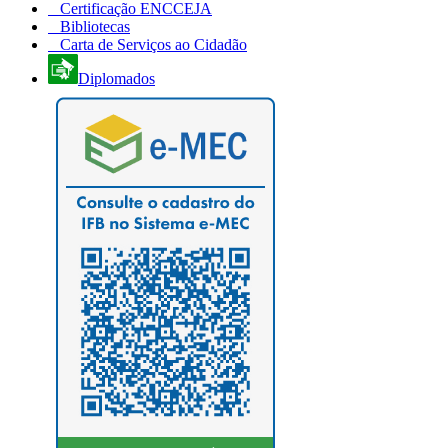
Certificação ENCCEJA
Bibliotecas
Carta de Serviços ao Cidadão
Diplomados