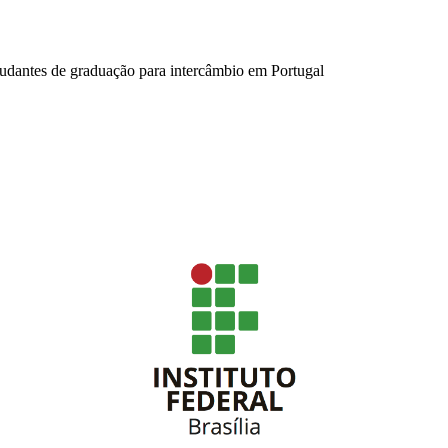
tudantes de graduação para intercâmbio em Portugal