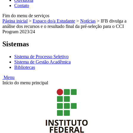
Ouvidoria
Contato
Fim do menu de serviços
Página inicial
>
Espaço do/a Estudante
>
Notícias
>
IFB divulga a
análise dos recursos e o resultado final da pré-seleção para o CCI
Program 2023/24
Sistemas
Sistema de Processo Seletivo
Sistema de Gestão Acadêmica
Bibliotecas
Menu
Início do menu principal