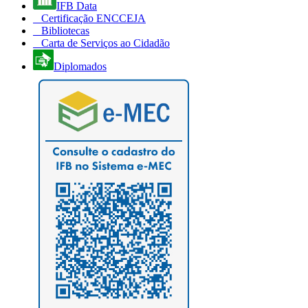
IFB Data
Certificação ENCCEJA
Bibliotecas
Carta de Serviços ao Cidadão
Diplomados