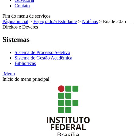
Ouvidoria
Contato
Fim do menu de serviços
Página inicial
>
Espaço do/a Estudante
>
Notícias
>
Enade 2025 —
Direitos e Deveres
Sistemas
Sistema de Processo Seletivo
Sistema de Gestão Acadêmica
Bibliotecas
Menu
Início do menu principal