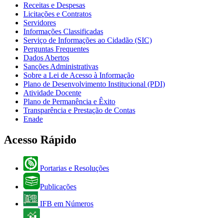
Receitas e Despesas
Licitações e Contratos
Servidores
Informações Classificadas
Serviço de Informações ao Cidadão (SIC)
Perguntas Frequentes
Dados Abertos
Sanções Administrativas
Sobre a Lei de Acesso à Informação
Plano de Desenvolvimento Institucional (PDI)
Atividade Docente
Plano de Permanência e Êxito
Transparência e Prestação de Contas
Enade
Acesso Rápido
Portarias e Resoluções
Publicações
IFB em Números