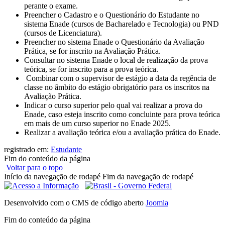
perante o exame.
Preencher o Cadastro e o Questionário do Estudante no
sistema Enade (cursos de Bacharelado e Tecnologia) ou PND
(cursos de Licenciatura).
Preencher no sistema Enade o Questionário da Avaliação
Prática, se for inscrito na Avaliação Prática.
Consultar no sistema Enade o local de realização da prova
teórica, se for inscrito para a prova teórica.
Combinar com o supervisor de estágio a data da regência de
classe no âmbito do estágio obrigatório para os inscritos na
Avaliação Prática.
Indicar o curso superior pelo qual vai realizar a prova do
Enade, caso esteja inscrito como concluinte para prova teórica
em mais de um curso superior no Enade 2025.
Realizar a avaliação teórica e/ou a avaliação prática do Enade.
registrado em:
Estudante
Fim do conteúdo da página
Voltar para o topo
Início da navegação de rodapé
Fim da navegação de rodapé
Desenvolvido com o CMS de código aberto
Joomla
Fim do conteúdo da página