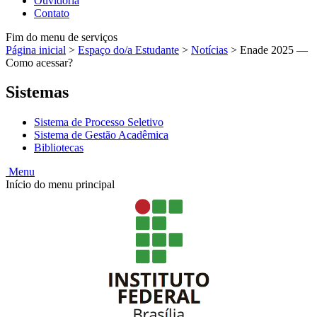
Ouvidoria
Contato
Fim do menu de serviços
Página inicial
>
Espaço do/a Estudante
>
Notícias
>
Enade 2025 —
Como acessar?
Sistemas
Sistema de Processo Seletivo
Sistema de Gestão Acadêmica
Bibliotecas
Menu
Início do menu principal