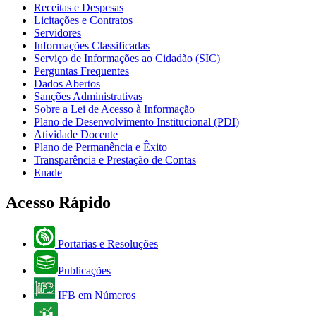
Receitas e Despesas
Licitações e Contratos
Servidores
Informações Classificadas
Serviço de Informações ao Cidadão (SIC)
Perguntas Frequentes
Dados Abertos
Sanções Administrativas
Sobre a Lei de Acesso à Informação
Plano de Desenvolvimento Institucional (PDI)
Atividade Docente
Plano de Permanência e Êxito
Transparência e Prestação de Contas
Enade
Acesso Rápido
Portarias e Resoluções
Publicações
IFB em Números