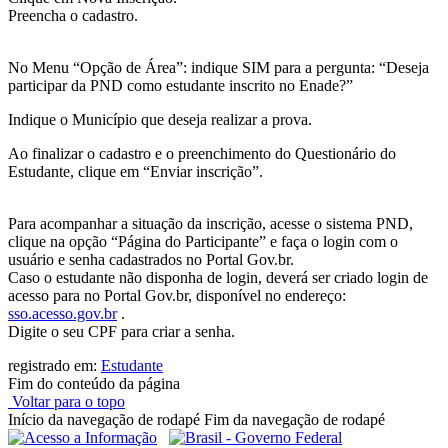
Preencha o cadastro.
No Menu “Opção de Área”: indique SIM para a pergunta: “Deseja
participar da PND como estudante inscrito no Enade?”
Indique o Município que deseja realizar a prova.
Ao finalizar o cadastro e o preenchimento do Questionário do
Estudante, clique em “Enviar inscrição”.
Para acompanhar a situação da inscrição, acesse o sistema PND,
clique na opção “Página do Participante” e faça o login com o
usuário e senha cadastrados no Portal Gov.br.
Caso o estudante não disponha de login, deverá ser criado login de
acesso para no Portal Gov.br, disponível no endereço:
sso.acesso.gov.br
.
Digite o seu CPF para criar a senha.
registrado em:
Estudante
Fim do conteúdo da página
Voltar para o topo
Início da navegação de rodapé
Fim da navegação de rodapé