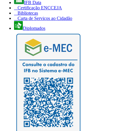
IFB Data
Certificação ENCCEJA
Bibliotecas
Carta de Serviços ao Cidadão
Diplomados