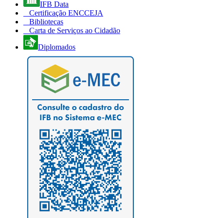
IFB Data
Certificação ENCCEJA
Bibliotecas
Carta de Serviços ao Cidadão
Diplomados