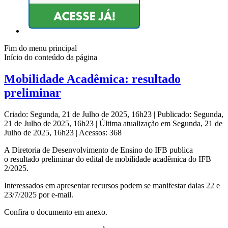
Fim do menu principal
Início do conteúdo da página
Mobilidade Acadêmica: resultado
preliminar
Criado: Segunda, 21 de Julho de 2025, 16h23
|
Publicado: Segunda,
21 de Julho de 2025, 16h23
|
Última atualização em Segunda, 21 de
Julho de 2025, 16h23
|
Acessos: 368
A Diretoria de Desenvolvimento de Ensino do IFB publica
o resultado preliminar do edital de mobilidade acadêmica do IFB
2/2025.
Interessados em apresentar recursos podem se manifestar daias 22 e
23/7/2025 por e-mail.
Confira o documento em anexo.