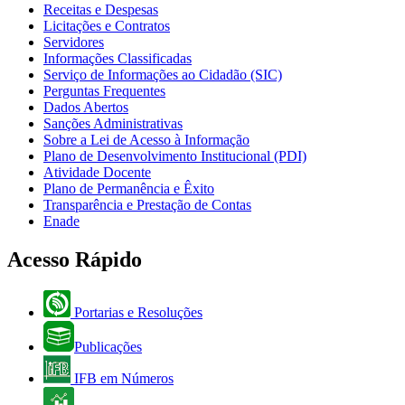
Receitas e Despesas
Licitações e Contratos
Servidores
Informações Classificadas
Serviço de Informações ao Cidadão (SIC)
Perguntas Frequentes
Dados Abertos
Sanções Administrativas
Sobre a Lei de Acesso à Informação
Plano de Desenvolvimento Institucional (PDI)
Atividade Docente
Plano de Permanência e Êxito
Transparência e Prestação de Contas
Enade
Acesso Rápido
Portarias e Resoluções
Publicações
IFB em Números