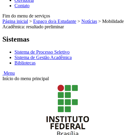
Ouvidoria
Contato
Fim do menu de serviços
Página inicial
>
Espaço do/a Estudante
>
Notícias
>
Mobilidade
Acadêmica: resultado preliminar
Sistemas
Sistema de Processo Seletivo
Sistema de Gestão Acadêmica
Bibliotecas
Menu
Início do menu principal