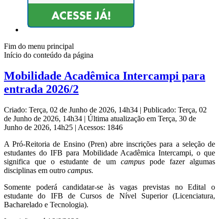
Fim do menu principal
Início do conteúdo da página
Mobilidade Acadêmica Intercampi para
entrada 2026/2
Criado: Terça, 02 de Junho de 2026, 14h34
|
Publicado: Terça, 02
de Junho de 2026, 14h34
|
Última atualização em Terça, 30 de
Junho de 2026, 14h25
|
Acessos: 1846
A Pró-Reitoria de Ensino (Pren) abre inscrições para a seleção de
estudantes do IFB para Mobilidade Acadêmica Intercampi, o que
significa que o estudante de um
campus
pode fazer algumas
disciplinas em outro
campus.
Somente poderá candidatar-se às vagas previstas no Edital o
estudante do IFB de Cursos de Nível Superior (Licenciatura,
Bacharelado e Tecnologia).