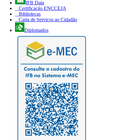
IFB Data
Certificação ENCCEJA
Bibliotecas
Carta de Serviços ao Cidadão
Diplomados