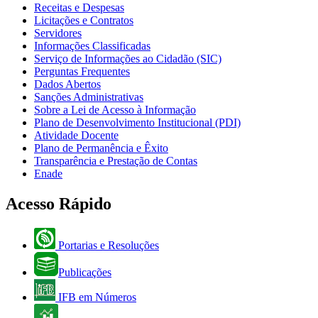
Receitas e Despesas
Licitações e Contratos
Servidores
Informações Classificadas
Serviço de Informações ao Cidadão (SIC)
Perguntas Frequentes
Dados Abertos
Sanções Administrativas
Sobre a Lei de Acesso à Informação
Plano de Desenvolvimento Institucional (PDI)
Atividade Docente
Plano de Permanência e Êxito
Transparência e Prestação de Contas
Enade
Acesso Rápido
Portarias e Resoluções
Publicações
IFB em Números