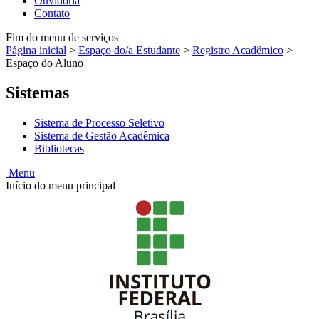
Ouvidoria
Contato
Fim do menu de serviços
Página inicial
>
Espaço do/a Estudante
>
Registro Acadêmico
>
Espaço do Aluno
Sistemas
Sistema de Processo Seletivo
Sistema de Gestão Acadêmica
Bibliotecas
Menu
Início do menu principal