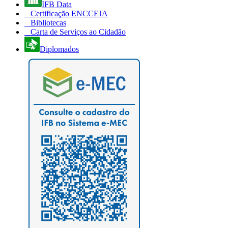
IFB Data
Certificação ENCCEJA
Bibliotecas
Carta de Serviços ao Cidadão
Diplomados