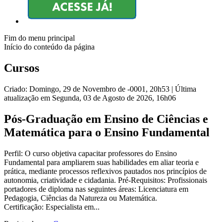
Fim do menu principal
Início do conteúdo da página
Cursos
Criado: Domingo, 29 de Novembro de -0001, 20h53
|
Última
atualização em Segunda, 03 de Agosto de 2026, 16h06
Pós-Graduação em Ensino de Ciências e
Matemática para o Ensino Fundamental
Perfil: O curso objetiva capacitar professores do Ensino
Fundamental para ampliarem suas habilidades em aliar teoria e
prática, mediante processos reflexivos pautados nos princípios de
autonomia, criatividade e cidadania. Pré-Requisitos: Profissionais
portadores de diploma nas seguintes áreas: Licenciatura em
Pedagogia, Ciências da Natureza ou Matemática.
Certificação: Especialista em...