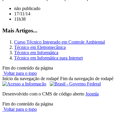
não publicado
17/11/14
11h38
Mais Artigos...
Curso Técnico Integrado em Controle Ambiental
Técnico em Eletromecânica
Técnico em Informática
Técnico em Informática para Internet
Fim do conteúdo da página
Voltar para o topo
Início da navegação de rodapé
Fim da navegação de rodapé
Desenvolvido com o CMS de código aberto
Joomla
Fim do conteúdo da página
Voltar para o topo