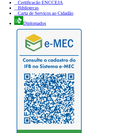
Certificação ENCCEJA
Bibliotecas
Carta de Serviços ao Cidadão
Diplomados