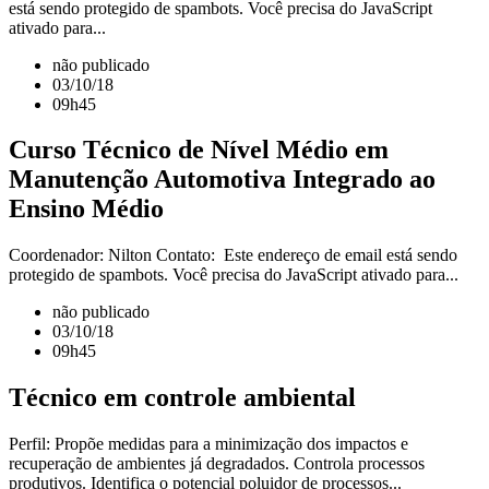
está sendo protegido de spambots. Você precisa do JavaScript
ativado para...
não publicado
03/10/18
09h45
Curso Técnico de Nível Médio em
Manutenção Automotiva Integrado ao
Ensino Médio
Coordenador: Nilton Contato: Este endereço de email está sendo
protegido de spambots. Você precisa do JavaScript ativado para...
não publicado
03/10/18
09h45
Técnico em controle ambiental
Perfil: Propõe medidas para a minimização dos impactos e
recuperação de ambientes já degradados. Controla processos
produtivos. Identifica o potencial poluidor de processos...