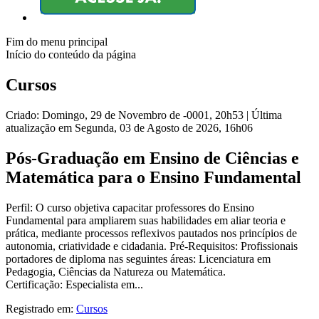
Fim do menu principal
Início do conteúdo da página
Cursos
Criado: Domingo, 29 de Novembro de -0001, 20h53
|
Última
atualização em Segunda, 03 de Agosto de 2026, 16h06
Pós-Graduação em Ensino de Ciências e
Matemática para o Ensino Fundamental
Perfil: O curso objetiva capacitar professores do Ensino
Fundamental para ampliarem suas habilidades em aliar teoria e
prática, mediante processos reflexivos pautados nos princípios de
autonomia, criatividade e cidadania. Pré-Requisitos: Profissionais
portadores de diploma nas seguintes áreas: Licenciatura em
Pedagogia, Ciências da Natureza ou Matemática.
Certificação: Especialista em...
Registrado em:
Cursos