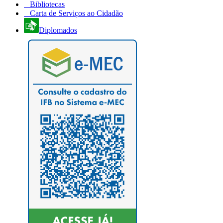
Bibliotecas
Carta de Serviços ao Cidadão
Diplomados