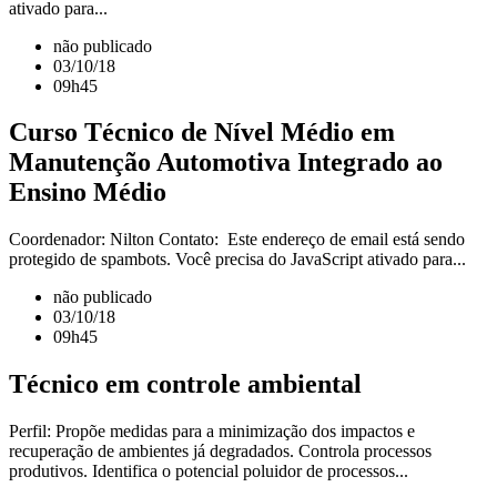
ativado para...
não publicado
03/10/18
09h45
Curso Técnico de Nível Médio em
Manutenção Automotiva Integrado ao
Ensino Médio
Coordenador: Nilton Contato: Este endereço de email está sendo
protegido de spambots. Você precisa do JavaScript ativado para...
não publicado
03/10/18
09h45
Técnico em controle ambiental
Perfil: Propõe medidas para a minimização dos impactos e
recuperação de ambientes já degradados. Controla processos
produtivos. Identifica o potencial poluidor de processos...