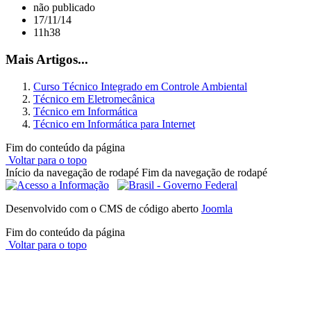
não publicado
17/11/14
11h38
Mais Artigos...
Curso Técnico Integrado em Controle Ambiental
Técnico em Eletromecânica
Técnico em Informática
Técnico em Informática para Internet
Fim do conteúdo da página
Voltar para o topo
Início da navegação de rodapé
Fim da navegação de rodapé
Desenvolvido com o CMS de código aberto
Joomla
Fim do conteúdo da página
Voltar para o topo