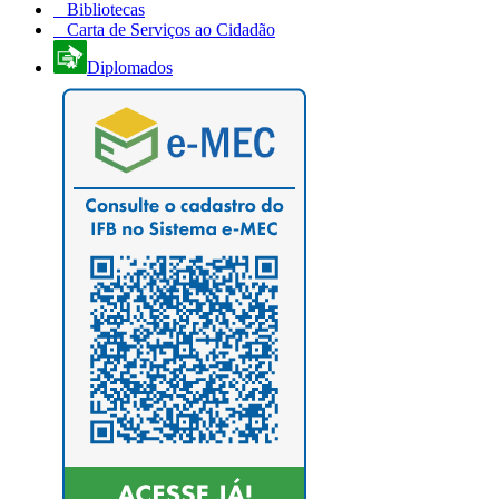
Bibliotecas
Carta de Serviços ao Cidadão
Diplomados