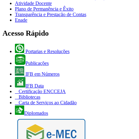
Atividade Docente
Plano de Permanência e Êxito
Transparência e Prestação de Contas
Enade
Acesso Rápido
Portarias e Resoluções
Publicações
IFB em Números
IFB Data
Certificação ENCCEJA
Bibliotecas
Carta de Serviços ao Cidadão
Diplomados