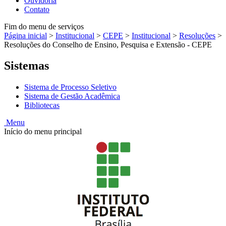
Ouvidoria
Contato
Fim do menu de serviços
Página inicial
>
Institucional
>
CEPE
>
Institucional
>
Resoluções
>
Resoluções do Conselho de Ensino, Pesquisa e Extensão - CEPE
Sistemas
Sistema de Processo Seletivo
Sistema de Gestão Acadêmica
Bibliotecas
Menu
Início do menu principal