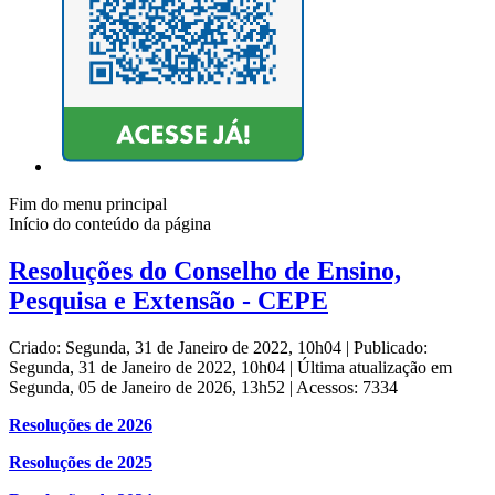
Fim do menu principal
Início do conteúdo da página
Resoluções do Conselho de Ensino,
Pesquisa e Extensão - CEPE
Criado: Segunda, 31 de Janeiro de 2022, 10h04
|
Publicado:
Segunda, 31 de Janeiro de 2022, 10h04
|
Última atualização em
Segunda, 05 de Janeiro de 2026, 13h52
|
Acessos: 7334
Resoluções de 2026
Resoluções de 2025