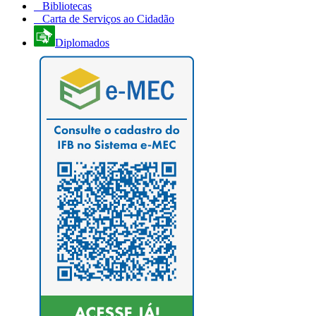
Bibliotecas
Carta de Serviços ao Cidadão
Diplomados