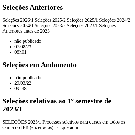
Seleções Anteriores
Seleções 2026/1 Seleções 2025/2 Seleções 2025/1 Seleções 2024/2
Seleções 2024/1 Seleções 2023/2 Seleções 2023/1 Seleções
Anteriores antes de 2023
não publicado
07/08/23
08h01
Seleções em Andamento
não publicado
29/03/22
09h38
Seleções relativas ao 1º semestre de
2023/1
SELEÇÕES 2023/1 Processos seletivos para cursos em todos os
campi do IFB (encerrados) - clique aqui