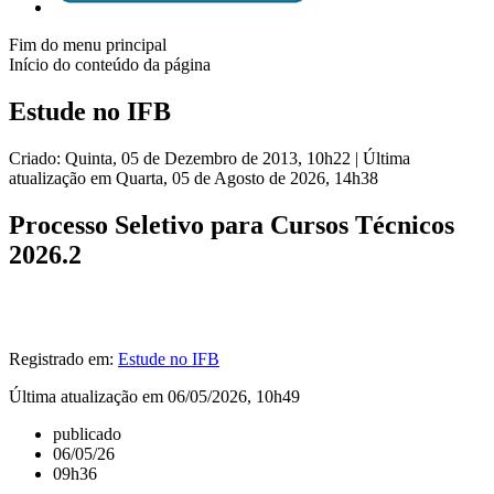
Fim do menu principal
Início do conteúdo da página
Estude no IFB
Criado: Quinta, 05 de Dezembro de 2013, 10h22
|
Última
atualização em Quarta, 05 de Agosto de 2026, 14h38
Processo Seletivo para Cursos Técnicos
2026.2
Registrado em:
Estude no IFB
Última atualização em 06/05/2026, 10h49
publicado
06/05/26
09h36