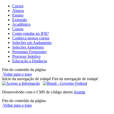
Cursos
Alunos
Ensino
Extensão
Acadêmico
Cursos
Como estudar no IFB?
Conheça nossos cursos
Seleções em Andamento
Seleções Anteriores
Perguntas Frequentes
Processo Seletivo
Educação a Distância
Fim do conteúdo da página
Voltar para o topo
Início da navegação de rodapé
Fim da navegação de rodapé
Desenvolvido com o CMS de código aberto
Joomla
Fim do conteúdo da página
Voltar para o topo