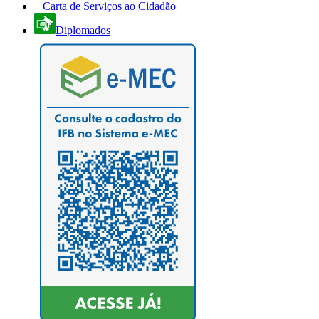
Carta de Serviços ao Cidadão
Diplomados