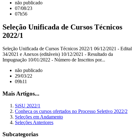
não publicado
07/08/23
07h56
Seleção Unificada de Cursos Técnicos
2022/1
Seleção Unificada de Cursos Técnicos 2022/1 06/12/2021 - Edital
34/2021 e Anexos (editáveis) 10/12/2021 - Resultado da
Impugnação 10/01/2022 - Número de Inscritos por...
não publicado
29/03/22
09h11
Mais Artigos...
SiSU 2022/1
Conheça os cursos ofertados no Processo Seletivo 2022/2
Seleções em Andamento
Seleções Anteriores
Subcategorias