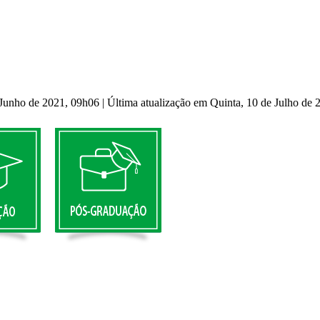
e Junho de 2021, 09h06
|
Última atualização em Quinta, 10 de Julho de