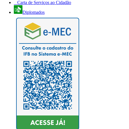
Carta de Serviços ao Cidadão
Diplomados