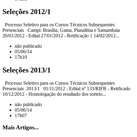
Seleções 2012/1
Processo Seletivo para os Cursos Técnicos Subsequentes
Presenciais Campi: Brasília, Gama, Planaltina e Samambaia
20/01/2012 - Edital 27/01/2012 - Retificação 1 14/02/2012...
não publicado
05/06/14
17h10
Seleções 2013/1
Processo Seletivo para os Cursos Técnicos Subsequentes
Presenciais 2013/1 01/11/2012 - Edital nº 133/RIFB - Retificado
10/12/2012 - Homologação do resultado dos sorteio...
não publicado
05/06/14
17h07
Mais Artigos...