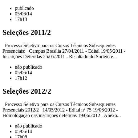
publicado
05/06/14
17h13
Seleções 2011/2
Processo Seletivo para os Cursos Técnicos Subsequentes
Presenciais: Campus Brasília 27/04/2011 - Edital 19/05/2011 -
Inscrições Deferidas 25/05/2011 - Resultado do Sorteio e...
não publicado
05/06/14
17h12
Seleções 2012/2
Processo Seletivo para os Cursos Técnicos Subsequentes
Presenciais 2012/2 14/05/2012 - Edital nº 75 19/06/2012 -
Homologação das inscrições deferidas 19/06/2012 - Anexo...
não publicado
05/06/14
17h08