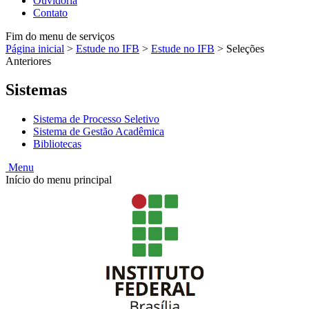
Ouvidoria
Contato
Fim do menu de serviços
Página inicial
>
Estude no IFB
>
Estude no IFB
>
Seleções
Anteriores
Sistemas
Sistema de Processo Seletivo
Sistema de Gestão Acadêmica
Bibliotecas
Menu
Início do menu principal