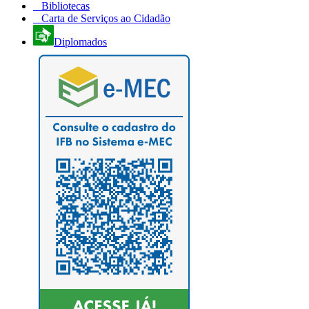
Bibliotecas
Carta de Serviços ao Cidadão
Diplomados