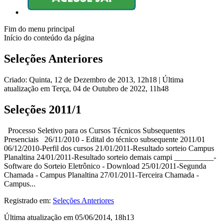
Fim do menu principal
Início do conteúdo da página
Seleções Anteriores
Criado: Quinta, 12 de Dezembro de 2013, 12h18
|
Última
atualização em Terça, 04 de Outubro de 2022, 11h48
Seleções 2011/1
Processo Seletivo para os Cursos Técnicos Subsequentes
Presenciais 26/11/2010 - Edital do técnico subsequente 2011/01
06/12/2010-Perfil dos cursos 21/01/2011-Resultado sorteio Campus
Planaltina 24/01/2011-Resultado sorteio demais campi __________-
Software do Sorteio Eletrônico - Download 25/01/2011-Segunda
Chamada - Campus Planaltina 27/01/2011-Terceira Chamada -
Campus...
Registrado em:
Seleções Anteriores
Última atualização em 05/06/2014, 18h13