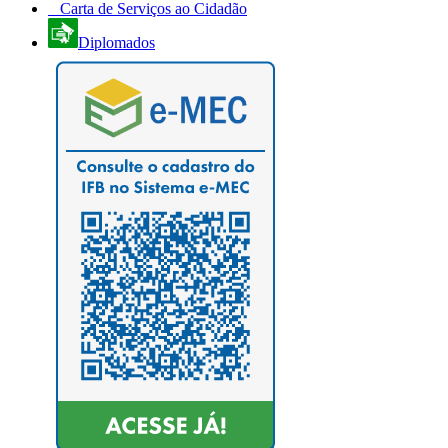
Carta de Serviços ao Cidadão
Diplomados