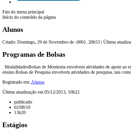
Fim do menu principal
Início do conteúdo da página
Alunos
Criado: Domingo, 29 de Novembro de -0001, 20h53
|
Última atuali
Programas de Bolsas
ModalidadesBolsas de Monitoria envolvem atividades de apoio ao ensi
ensino.Bolsas de Pesquisa envolvem atividades de pesquisa, tais como:
Registrado em:
Alunos
Última atualização em 05/12/2013, 10h22
publicado
02/08/10
13h20
Estágios