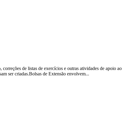
rreções de listas de exercícios e outras atividades de apoio ao
ssam ser criadas.Bolsas de Extensão envolvem...