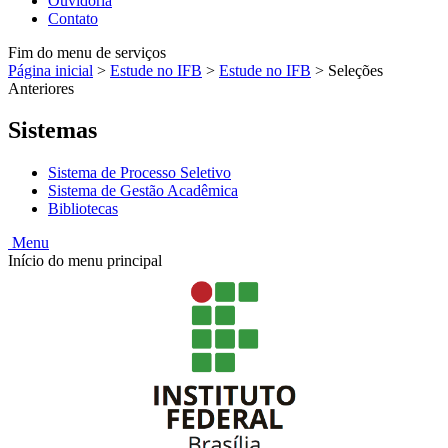
Ouvidoria
Contato
Fim do menu de serviços
Página inicial
>
Estude no IFB
>
Estude no IFB
>
Seleções
Anteriores
Sistemas
Sistema de Processo Seletivo
Sistema de Gestão Acadêmica
Bibliotecas
Menu
Início do menu principal