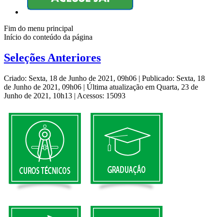
Fim do menu principal
Início do conteúdo da página
Seleções Anteriores
Criado: Sexta, 18 de Junho de 2021, 09h06
|
Publicado: Sexta, 18
de Junho de 2021, 09h06
|
Última atualização em Quarta, 23 de
Junho de 2021, 10h13
|
Acessos: 15093