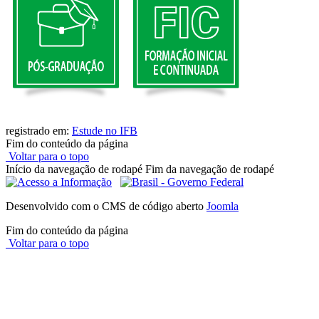
registrado em:
Estude no IFB
Fim do conteúdo da página
Voltar para o topo
Início da navegação de rodapé
Fim da navegação de rodapé
Desenvolvido com o CMS de código aberto
Joomla
Fim do conteúdo da página
Voltar para o topo