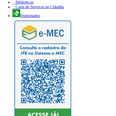
Bibliotecas
Carta de Serviços ao Cidadão
Diplomados