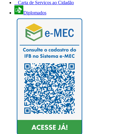
Carta de Serviços ao Cidadão
Diplomados