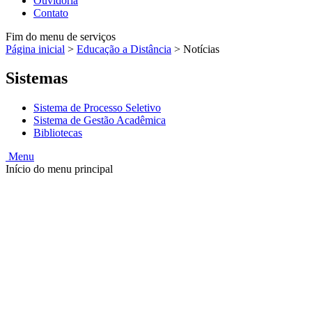
Ouvidoria
Contato
Fim do menu de serviços
Página inicial
>
Educação a Distância
>
Notícias
Sistemas
Sistema de Processo Seletivo
Sistema de Gestão Acadêmica
Bibliotecas
Menu
Início do menu principal