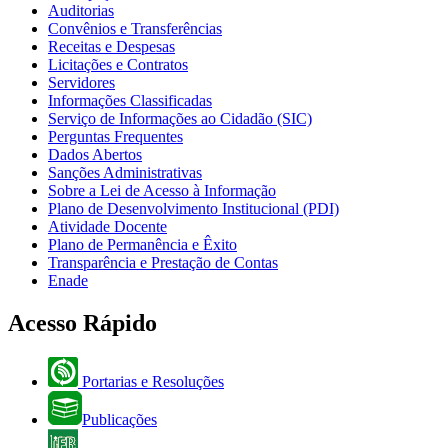
Auditorias
Convênios e Transferências
Receitas e Despesas
Licitações e Contratos
Servidores
Informações Classificadas
Serviço de Informações ao Cidadão (SIC)
Perguntas Frequentes
Dados Abertos
Sanções Administrativas
Sobre a Lei de Acesso à Informação
Plano de Desenvolvimento Institucional (PDI)
Atividade Docente
Plano de Permanência e Êxito
Transparência e Prestação de Contas
Enade
Acesso Rápido
Portarias e Resoluções
Publicações