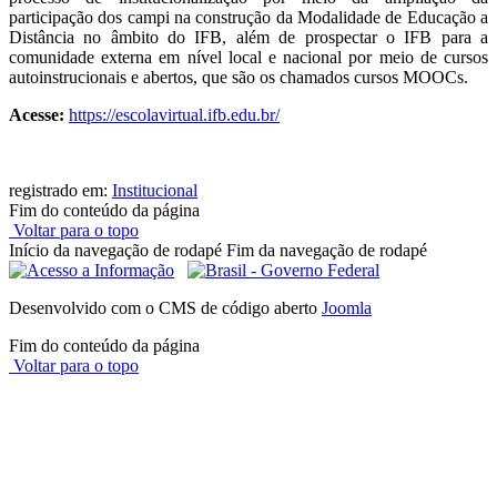
participação dos campi na construção da Modalidade de Educação a
Distância no âmbito do IFB, além de prospectar o IFB para a
comunidade externa em nível local e nacional por meio de cursos
autoinstrucionais e abertos, que são os chamados cursos MOOCs.
Acesse:
https://escolavirtual.ifb.edu.br/
registrado em:
Institucional
Fim do conteúdo da página
Voltar para o topo
Início da navegação de rodapé
Fim da navegação de rodapé
Desenvolvido com o CMS de código aberto
Joomla
Fim do conteúdo da página
Voltar para o topo