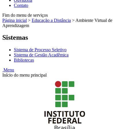
Ouvidoria
Contato
Fim do menu de serviços
Página inicial
>
Educação a Distância
>
Ambiente Virtual de
Aprendizagem
Sistemas
Sistema de Processo Seletivo
Sistema de Gestão Acadêmica
Bibliotecas
Menu
Início do menu principal