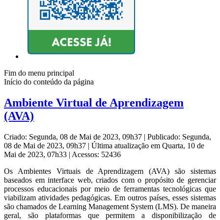
Fim do menu principal
Início do conteúdo da página
Ambiente Virtual de Aprendizagem
(AVA)
Criado: Segunda, 08 de Mai de 2023, 09h37
|
Publicado: Segunda,
08 de Mai de 2023, 09h37
|
Última atualização em Quarta, 10 de
Mai de 2023, 07h33
|
Acessos: 52436
Os Ambientes Virtuais de Aprendizagem (AVA) são sistemas
baseados em interface web, criados com o propósito de gerenciar
processos educacionais por meio de ferramentas tecnológicas que
viabilizam atividades pedagógicas. Em outros países, esses sistemas
são chamados de Learning Management System (LMS). De maneira
geral, são plataformas que permitem a disponibilização de