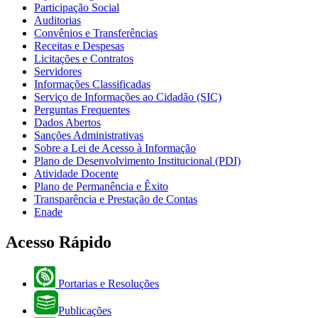
Participação Social
Auditorias
Convênios e Transferências
Receitas e Despesas
Licitações e Contratos
Servidores
Informações Classificadas
Serviço de Informações ao Cidadão (SIC)
Perguntas Frequentes
Dados Abertos
Sanções Administrativas
Sobre a Lei de Acesso à Informação
Plano de Desenvolvimento Institucional (PDI)
Atividade Docente
Plano de Permanência e Êxito
Transparência e Prestação de Contas
Enade
Acesso Rápido
Portarias e Resoluções
Publicações