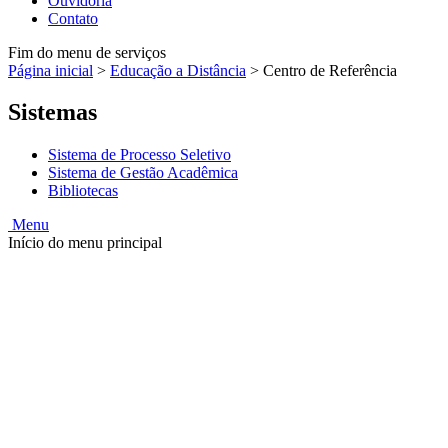
Ouvidoria
Contato
Fim do menu de serviços
Página inicial
>
Educação a Distância
>
Centro de Referência
Sistemas
Sistema de Processo Seletivo
Sistema de Gestão Acadêmica
Bibliotecas
Menu
Início do menu principal