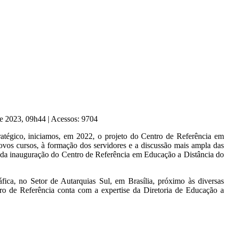
de 2023, 09h44
|
Acessos: 9704
atégico, iniciamos, em 2022, o projeto do Centro de Referência em
novos cursos, à formação dos servidores e a discussão mais ampla das
io da inauguração do Centro de Referência em Educação a Distância do
fica, no Setor de Autarquias Sul, em Brasília, próximo às diversas
ro de Referência conta com a expertise da Diretoria de Educação a