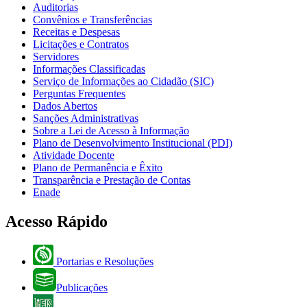
Auditorias
Convênios e Transferências
Receitas e Despesas
Licitações e Contratos
Servidores
Informações Classificadas
Serviço de Informações ao Cidadão (SIC)
Perguntas Frequentes
Dados Abertos
Sanções Administrativas
Sobre a Lei de Acesso à Informação
Plano de Desenvolvimento Institucional (PDI)
Atividade Docente
Plano de Permanência e Êxito
Transparência e Prestação de Contas
Enade
Acesso Rápido
Portarias e Resoluções
Publicações