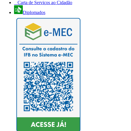
Carta de Serviços ao Cidadão
Diplomados