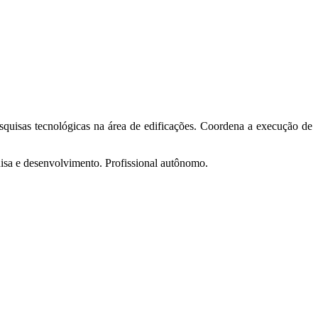
squisas tecnológicas na área de edificações. Coordena a execução de
quisa e desenvolvimento. Profissional autônomo.