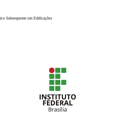
ico Subsequente em Edificações