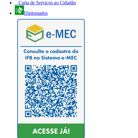
Carta de Serviços ao Cidadão
Diplomados