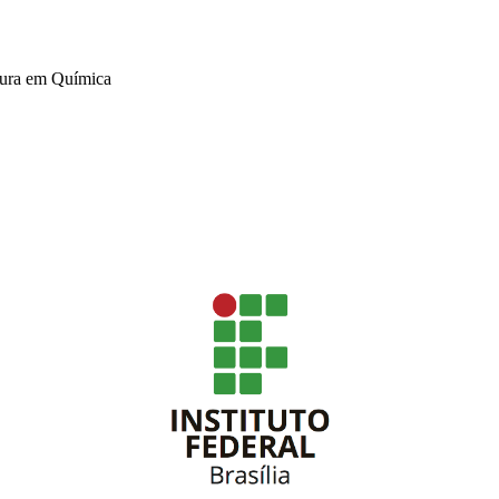
tura em Química