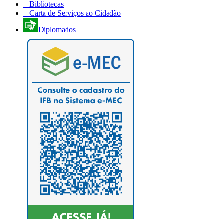
Bibliotecas
Carta de Serviços ao Cidadão
Diplomados