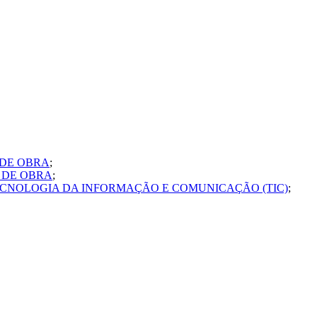
 DE OBRA
;
 DE OBRA
;
ECNOLOGIA DA INFORMAÇÃO E COMUNICAÇÃO (TIC)
;