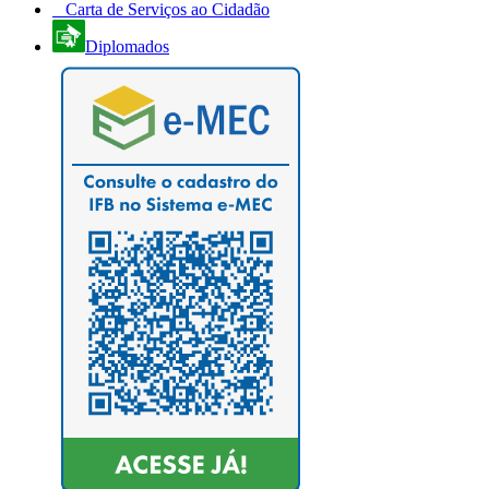
Carta de Serviços ao Cidadão
Diplomados