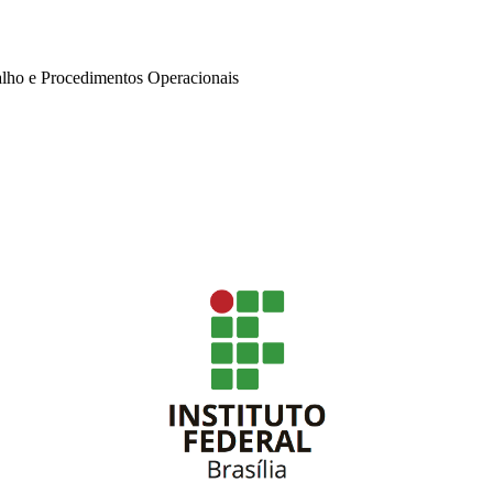
alho e Procedimentos Operacionais