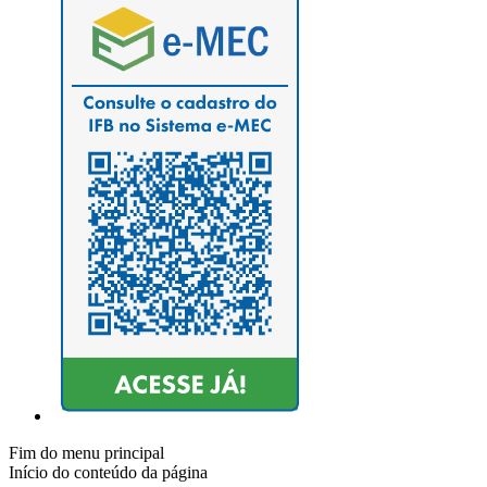
Fim do menu principal
Início do conteúdo da página