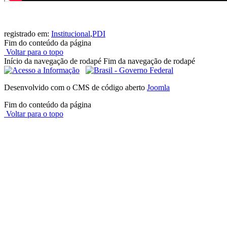
registrado em:
Institucional
,
PDI
Fim do conteúdo da página
Voltar para o topo
Início da navegação de rodapé
Fim da navegação de rodapé
Desenvolvido com o CMS de código aberto
Joomla
Fim do conteúdo da página
Voltar para o topo