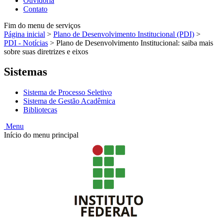
Ouvidoria
Contato
Fim do menu de serviços
Página inicial
>
Plano de Desenvolvimento Institucional (PDI)
>
PDI - Notícias
>
Plano de Desenvolvimento Institucional: saiba mais
sobre suas diretrizes e eixos
Sistemas
Sistema de Processo Seletivo
Sistema de Gestão Acadêmica
Bibliotecas
Menu
Início do menu principal