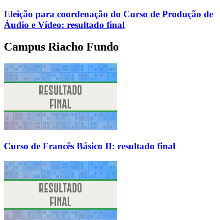
Eleição para coordenação do Curso de Produção de
Áudio e Vídeo: resultado final
Campus Riacho Fundo
Curso de Francês Básico II: resultado final