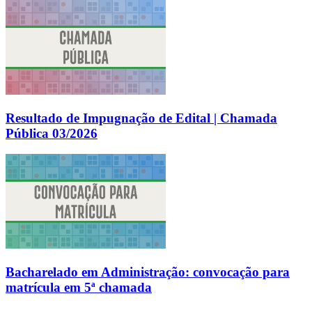
Resultado de Impugnação de Edital | Chamada
Pública 03/2026
Bacharelado em Administração: convocação para
matrícula em 5ª chamada