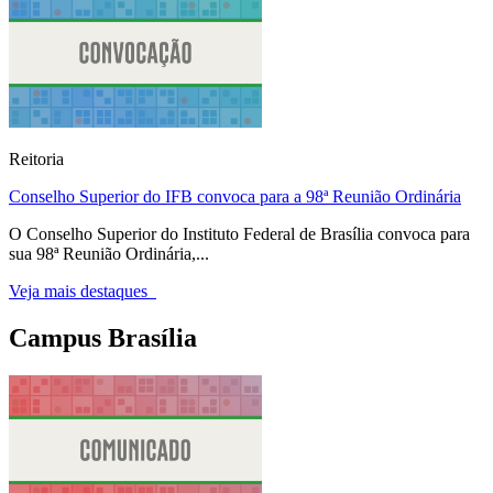
Reitoria
Conselho Superior do IFB convoca para a 98ª Reunião Ordinária
O Conselho Superior do Instituto Federal de Brasília convoca para
sua 98ª Reunião Ordinária,...
Veja mais destaques
Campus Brasília