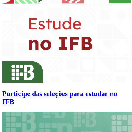
Participe das seleções para estudar no
IFB