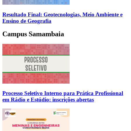
Resultado Final: Geotecnologias, Meio Ambiente e
Ensino de Geografia
Campus Samambaia
Processo Seletivo Interno para Prática Profissional
em Rádio e Estúdio: inscrições abertas