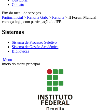
Ouvidoria
Contato
Fim do menu de serviços
Página inicial
>
Reitoria Gab.
>
Reitoria
>
II Fórum Mundial
começa hoje, com participação do IFB
Sistemas
Sistema de Processo Seletivo
Sistema de Gestão Acadêmica
Bibliotecas
Menu
Início do menu principal