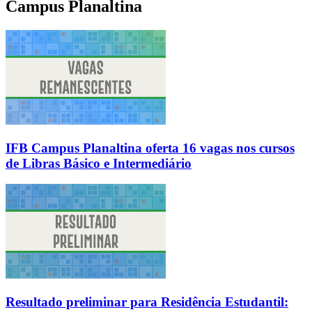
Campus Planaltina
IFB Campus Planaltina oferta 16 vagas nos cursos
de Libras Básico e Intermediário
Resultado preliminar para Residência Estudantil: