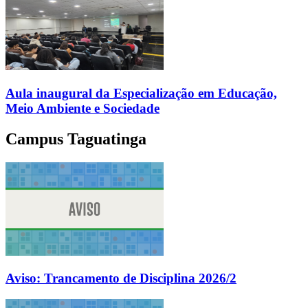
Aula inaugural da Especialização em Educação,
Meio Ambiente e Sociedade
Campus Taguatinga
Aviso: Trancamento de Disciplina 2026/2