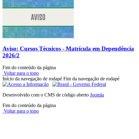
Aviso: Cursos Técnicos - Matrícula em Dependência
2026/2
Fim do conteúdo da página
Voltar para o topo
Início da navegação de rodapé
Fim da navegação de rodapé
Desenvolvido com o CMS de código aberto
Joomla
Fim do conteúdo da página
Voltar para o topo