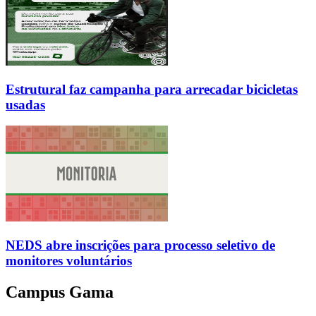
Estrutural faz campanha para arrecadar bicicletas
usadas
NEDS abre inscrições para processo seletivo de
monitores voluntários
Campus Gama