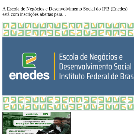
A Escola de Negócios e Desenvolvimento Social do IFB (Enedes)
está com inscrições abertas para...