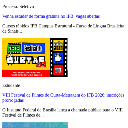
Processo Seletivo
Venha estudar de forma gratuita no IFB: vagas abertas
Cursos rápidos IFB Campus Estrutural - Curso de Língua Brasileira
de Sinais...
Estudante
VIII Festival de Filmes de Curta-Metragem do IFB 2026: inscrições
prorrogadas
O Instituto Federal de Brasília lança a chamada pública para o VIII
Festival de Filmes de...