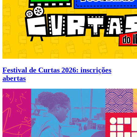
Festival de Curtas 2026: inscrições
abertas