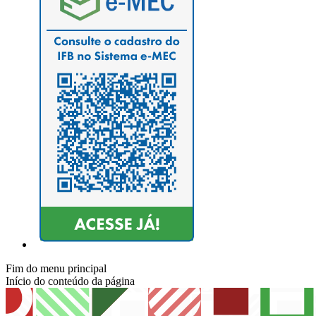
Fim do menu principal
Início do conteúdo da página