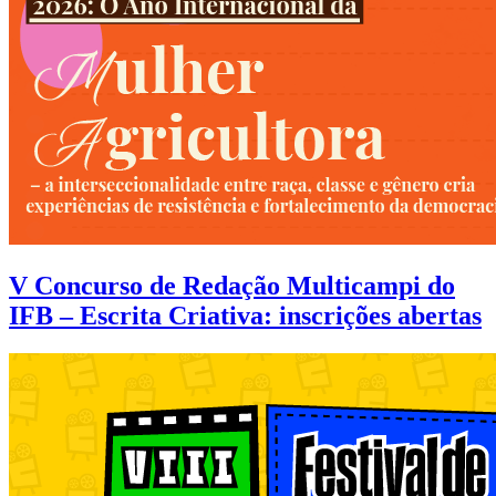
V Concurso de Redação Multicampi do
IFB – Escrita Criativa: inscrições abertas