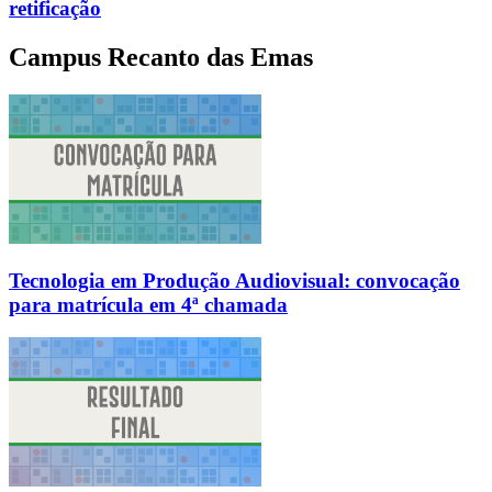
retificação
Campus Recanto das Emas
Tecnologia em Produção Audiovisual: convocação
para matrícula em 4ª chamada