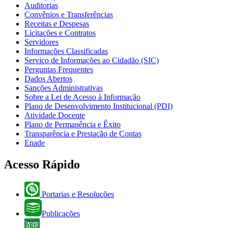
Auditorias
Convênios e Transferências
Receitas e Despesas
Licitações e Contratos
Servidores
Informações Classificadas
Serviço de Informações ao Cidadão (SIC)
Perguntas Frequentes
Dados Abertos
Sanções Administrativas
Sobre a Lei de Acesso à Informação
Plano de Desenvolvimento Institucional (PDI)
Atividade Docente
Plano de Permanência e Êxito
Transparência e Prestação de Contas
Enade
Acesso Rápido
Portarias e Resoluções
Publicações