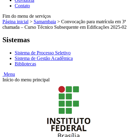
Ouvidoria
Contato
Fim do menu de serviços
Página inicial
>
Samambaia
>
Convocação para matrícula em 3ª
chamada – Curso Técnico Subsequente em Edificações 2025-02
Sistemas
Sistema de Processo Seletivo
Sistema de Gestão Acadêmica
Bibliotecas
Menu
Início do menu principal