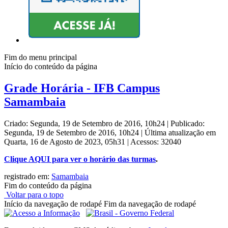
Fim do menu principal
Início do conteúdo da página
Grade Horária - IFB Campus
Samambaia
Criado: Segunda, 19 de Setembro de 2016, 10h24
|
Publicado:
Segunda, 19 de Setembro de 2016, 10h24
|
Última atualização em
Quarta, 16 de Agosto de 2023, 05h31
|
Acessos: 32040
Clique AQUI para ver o horário das turmas
.
registrado em:
Samambaia
Fim do conteúdo da página
Voltar para o topo
Início da navegação de rodapé
Fim da navegação de rodapé