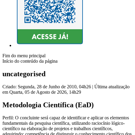
Fim do menu principal
Início do conteúdo da página
uncategorised
Criado: Segunda, 28 de Junho de 2010, 04h26
|
Última atualização
em Quarta, 05 de Agosto de 2026, 14h29
Metodologia Científica (EaD)
Perfil: O concluinte será capaz de identificar e aplicar os elementos
fundamentais da pesquisa científica, utilizando raciocínio lógico-
científico na elaboração de projetos e trabalhos científicos,
adquirindo: competência de distinguir o conhecimento científico dos