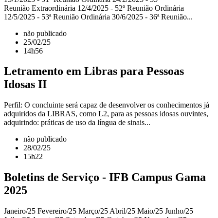
Reunião Extraordinária 12/4/2025 - 52º Reunião Ordinária
12/5/2025 - 53ª Reunião Ordinária 30/6/2025 - 36ª Reunião...
não publicado
25/02/25
14h56
Letramento em Libras para Pessoas
Idosas II
Perfil: O concluinte será capaz de desenvolver os conhecimentos já
adquiridos da LIBRAS, como L2, para as pessoas idosas ouvintes,
adquirindo: práticas de uso da língua de sinais...
não publicado
28/02/25
15h22
Boletins de Serviço - IFB Campus Gama
2025
Janeiro/25 Fevereiro/25 Março/25 Abril/25 Maio/25 Junho/25