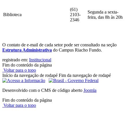
(61)
Segunda a sexta-
Biblioteca
2103-
feira, das 8h às 20h
2346
O contato de e-mail de cada setor pode ser consultado na seção
Estrutura Administrativa
do Campus Riacho Fundo.
registrado em:
Institucional
Fim do conteúdo da página
Voltar para o topo
Início da navegação de rodapé
Fim da navegação de rodapé
Desenvolvido com o CMS de código aberto
Joomla
Fim do conteúdo da página
Voltar para o topo