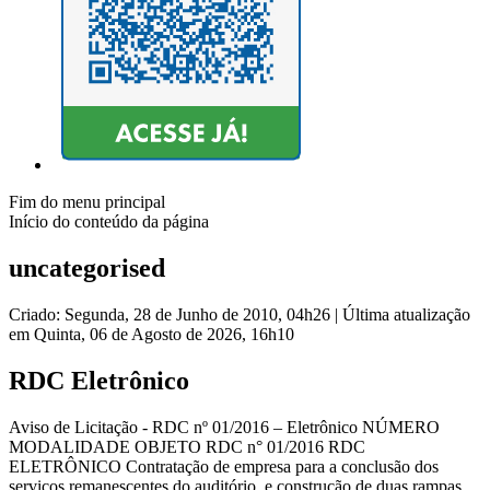
Fim do menu principal
Início do conteúdo da página
uncategorised
Criado: Segunda, 28 de Junho de 2010, 04h26
|
Última atualização
em Quinta, 06 de Agosto de 2026, 16h10
RDC Eletrônico
Aviso de Licitação - RDC nº 01/2016 – Eletrônico NÚMERO
MODALIDADE OBJETO RDC n° 01/2016 RDC
ELETRÔNICO Contratação de empresa para a conclusão dos
serviços remanescentes do auditório, e construção de duas rampas