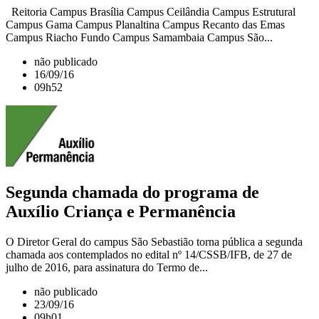
Reitoria Campus Brasília Campus Ceilândia Campus Estrutural
Campus Gama Campus Planaltina Campus Recanto das Emas
Campus Riacho Fundo Campus Samambaia Campus São...
não publicado
16/09/16
09h52
Segunda chamada do programa de
Auxílio Criança e Permanência
O Diretor Geral do campus São Sebastião torna pública a segunda
chamada aos contemplados no edital nº 14/CSSB/IFB, de 27 de
julho de 2016, para assinatura do Termo de...
não publicado
23/09/16
09h01