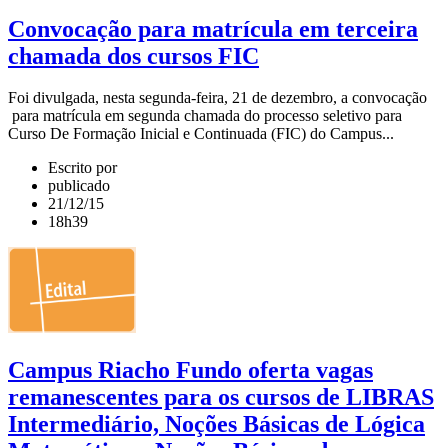
Convocação para matrícula em terceira
chamada dos cursos FIC
Foi divulgada, nesta segunda-feira, 21 de dezembro, a convocação
para matrícula em segunda chamada do processo seletivo para
Curso De Formação Inicial e Continuada (FIC) do Campus...
Escrito por
publicado
21/12/15
18h39
Campus Riacho Fundo oferta vagas
remanescentes para os cursos de LIBRAS
Intermediário, Noções Básicas de Lógica