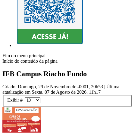
Fim do menu principal
Início do conteúdo da página
IFB Campus Riacho Fundo
Criado: Domingo, 29 de Novembro de -0001, 20h53
|
Última
atualização em Sexta, 07 de Agosto de 2026, 11h17
Exibir #