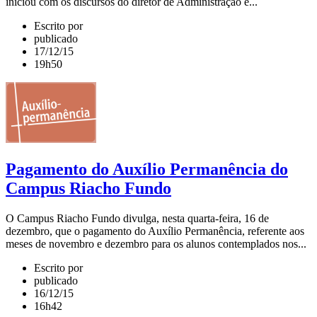
iniciou com os discursos do diretor de Administração e...
Escrito por
publicado
17/12/15
19h50
Pagamento do Auxílio Permanência do
Campus Riacho Fundo
O Campus Riacho Fundo divulga, nesta quarta-feira, 16 de
dezembro, que o pagamento do Auxílio Permanência, referente aos
meses de novembro e dezembro para os alunos contemplados nos...
Escrito por
publicado
16/12/15
16h42