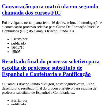
Convocação para matrícula em segunda
chamada dos cursos FIC
Foi divulgada, nesta quarta-feira, 16 de dezembro, a homologação e
a convocação processo seletivo para Curso De Formação Inicial e
Continuada (FIC) do Campus Riacho Fundo. Os...
Escrito por
publicado
16/12/15
15h05
Resultado final do processo seletivo para
escolha de professor substituto de
Espanhol e Confeitaria e Panificação
O Campus Riacho Fundo divulgou, nesta segunda-feira, 14 de
dezembro, o resultado final do processo seletivo para escolha de
professor substituto de Espanhol e Confeitaria e...
Escrito por
publicado