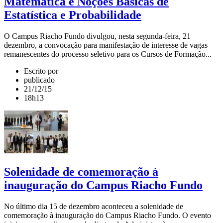
Matemática e Noções Básicas de
Estatística e Probabilidade
O Campus Riacho Fundo divulgou, nesta segunda-feira, 21
dezembro, a convocação para manifestação de interesse de vagas
remanescentes do processo seletivo para os Cursos de Formação...
Escrito por
publicado
21/12/15
18h13
Solenidade de comemoração à
inauguração do Campus Riacho Fundo
No último dia 15 de dezembro aconteceu a solenidade de
comemoração à inauguração do Campus Riacho Fundo. O evento