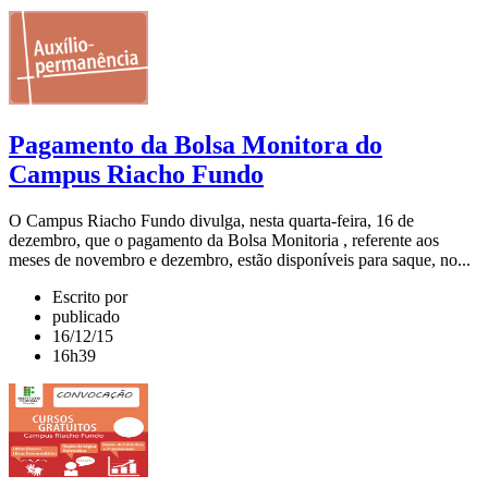
Pagamento da Bolsa Monitora do
Campus Riacho Fundo
O Campus Riacho Fundo divulga, nesta quarta-feira, 16 de
dezembro, que o pagamento da Bolsa Monitoria , referente aos
meses de novembro e dezembro, estão disponíveis para saque, no...
Escrito por
publicado
16/12/15
16h39