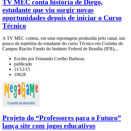
TV MEC conta história de Diego,
estudante que viu surgir novas
oportunidades depois de iniciar o Curso
Técnico
A TV MEC contou, em uma reportagem produzida pelo canal, um
pouco da trajetória do estudante do curso Técnico em Cozinha do
Campus Riacho Fundo do Instituto Federal de Brasília (IFB),...
Escrito por Fernando Coelho Barboza
publicado
11/12/15
10h28
Projeto do “Professores para o Futuro”
lança site com jogos educativos