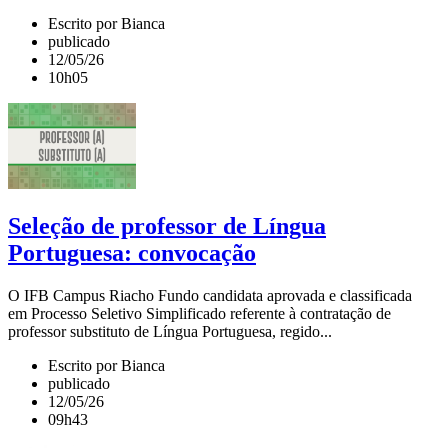
Escrito por Bianca
publicado
12/05/26
10h05
Seleção de professor de Língua
Portuguesa: convocação
O IFB Campus Riacho Fundo candidata aprovada e classificada
em Processo Seletivo Simplificado referente à contratação de
professor substituto de Língua Portuguesa, regido...
Escrito por Bianca
publicado
12/05/26
09h43