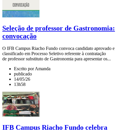
Seleção de professor de Gastronomia:
convocação
O IFB Campus Riacho Fundo convoca candidato aprovado e
classificado em Processo Seletivo referente à contratação
de professor substituto de Gastronomia para apresentar os...
Escrito por Amanda
publicado
14/05/26
13h58
IFB Campus Riacho Fundo celebra