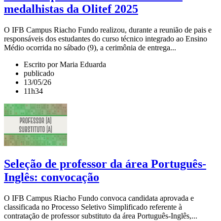
medalhistas da Olitef 2025
O IFB Campus Riacho Fundo realizou, durante a reunião de pais e
responsáveis dos estudantes do curso técnico integrado ao Ensino
Médio ocorrida no sábado (9), a cerimônia de entrega...
Escrito por Maria Eduarda
publicado
13/05/26
11h34
Seleção de professor da área Português-
Inglês: convocação
O IFB Campus Riacho Fundo convoca candidata aprovada e
classificada no Processo Seletivo Simplificado referente à
contratação de professor substituto da área Português-Inglês,...