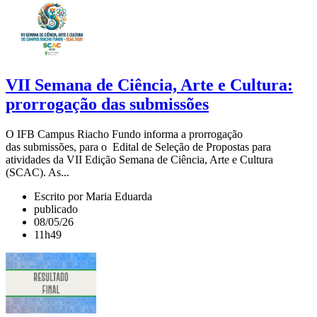
VII Semana de Ciência, Arte e Cultura:
prorrogação das submissões
O IFB Campus Riacho Fundo informa a prorrogação
das submissões, para o Edital de Seleção de Propostas para
atividades da VII Edição Semana de Ciência, Arte e Cultura
(SCAC). As...
Escrito por Maria Eduarda
publicado
08/05/26
11h49