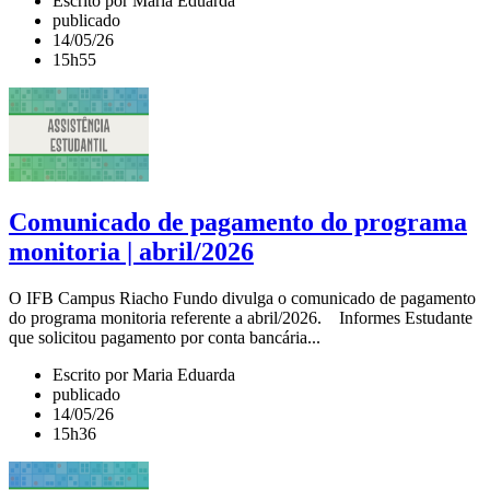
Escrito por Maria Eduarda
publicado
14/05/26
15h55
Comunicado de pagamento do programa
monitoria | abril/2026
O IFB Campus Riacho Fundo divulga o comunicado de pagamento
do programa monitoria referente a abril/2026. Informes Estudante
que solicitou pagamento por conta bancária...
Escrito por Maria Eduarda
publicado
14/05/26
15h36