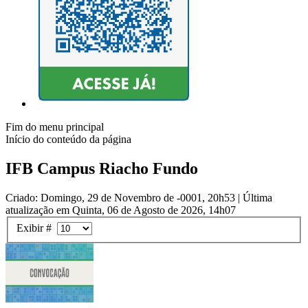
Fim do menu principal
Início do conteúdo da página
IFB Campus Riacho Fundo
Criado: Domingo, 29 de Novembro de -0001, 20h53
|
Última
atualização em Quinta, 06 de Agosto de 2026, 14h07
Exibir #