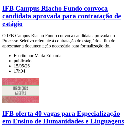
IFB Campus Riacho Fundo convoca
candidata aprovada para contratação de
estágio
O IFB Campus Riacho Fundo convoca candidata aprovada no
Processo Seletivo referente à contratação de estagiário a fim de
apresentar a documentação necessária para formalização do...
Escrito por Maria Eduarda
publicado
15/05/26
17h04
IFB oferta 40 vagas para Especialização
em Ensino de Humanidades e Linguagens