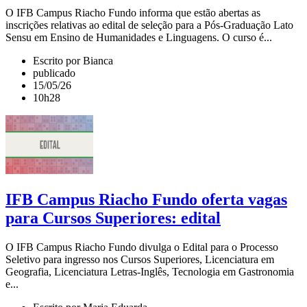
O IFB Campus Riacho Fundo informa que estão abertas as
inscrições relativas ao edital de seleção para a Pós-Graduação Lato
Sensu em Ensino de Humanidades e Linguagens. O curso é...
Escrito por Bianca
publicado
15/05/26
10h28
IFB Campus Riacho Fundo oferta vagas
para Cursos Superiores: edital
O IFB Campus Riacho Fundo divulga o Edital para o Processo
Seletivo para ingresso nos Cursos Superiores, Licenciatura em
Geografia, Licenciatura Letras-Inglês, Tecnologia em Gastronomia
e...