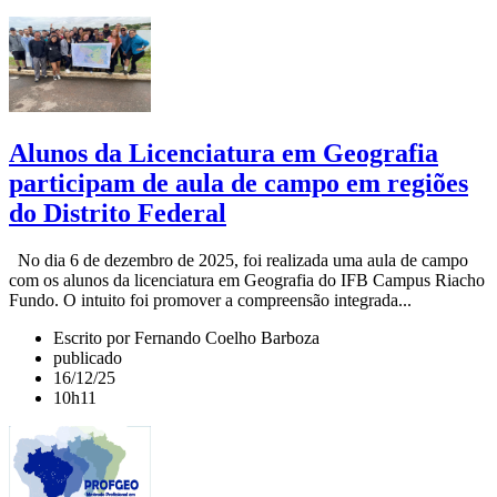
Alunos da Licenciatura em Geografia
participam de aula de campo em regiões
do Distrito Federal
No dia 6 de dezembro de 2025, foi realizada uma aula de campo
com os alunos da licenciatura em Geografia do IFB Campus Riacho
Fundo. O intuito foi promover a compreensão integrada...
Escrito por Fernando Coelho Barboza
publicado
16/12/25
10h11