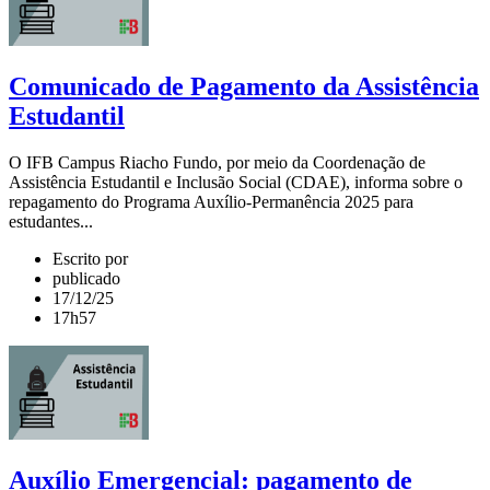
Comunicado de Pagamento da Assistência
Estudantil
O IFB Campus Riacho Fundo, por meio da Coordenação de
Assistência Estudantil e Inclusão Social (CDAE), informa sobre o
repagamento do Programa Auxílio-Permanência 2025 para
estudantes...
Escrito por
publicado
17/12/25
17h57
Auxílio Emergencial: pagamento de