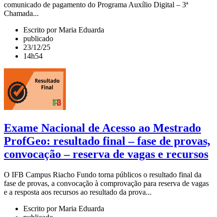
comunicado de pagamento do Programa Auxílio Digital – 3ª
Chamada...
Escrito por Maria Eduarda
publicado
23/12/25
14h54
Exame Nacional de Acesso ao Mestrado
ProfGeo: resultado final – fase de provas,
convocação – reserva de vagas e recursos
O IFB Campus Riacho Fundo torna públicos o resultado final da
fase de provas, a convocação à comprovação para reserva de vagas
e a resposta aos recursos ao resultado da prova...
Escrito por Maria Eduarda