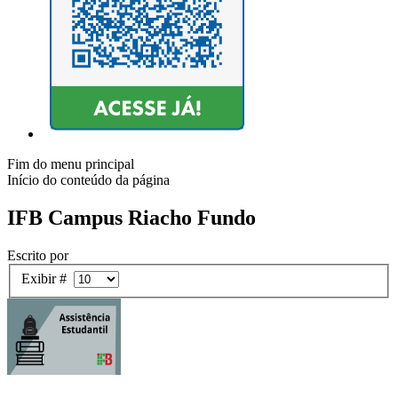
Fim do menu principal
Início do conteúdo da página
IFB Campus Riacho Fundo
Escrito por
Exibir #