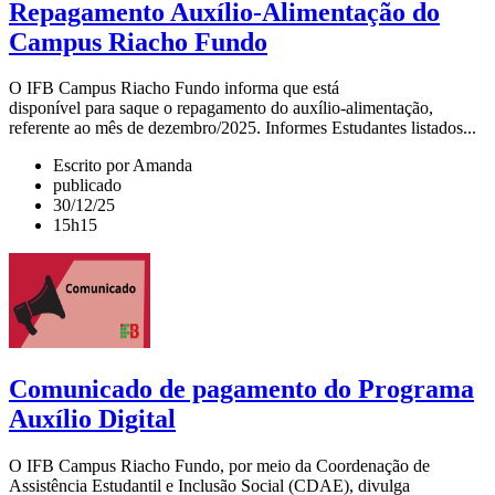
Repagamento Auxílio-Alimentação do
Campus Riacho Fundo
O IFB Campus Riacho Fundo informa que está
disponível para saque o repagamento do auxílio-alimentação,
referente ao mês de dezembro/2025. Informes Estudantes listados...
Escrito por Amanda
publicado
30/12/25
15h15
Comunicado de pagamento do Programa
Auxílio Digital
O IFB Campus Riacho Fundo, por meio da Coordenação de
Assistência Estudantil e Inclusão Social (CDAE), divulga