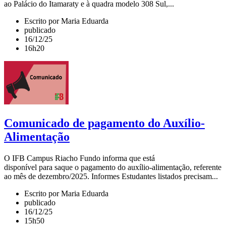
ao Palácio do Itamaraty e à quadra modelo 308 Sul,...
Escrito por Maria Eduarda
publicado
16/12/25
16h20
Comunicado de pagamento do Auxílio-
Alimentação
O IFB Campus Riacho Fundo informa que está
disponível para saque o pagamento do auxílio-alimentação, referente
ao mês de dezembro/2025. Informes Estudantes listados precisam...
Escrito por Maria Eduarda
publicado
16/12/25
15h50