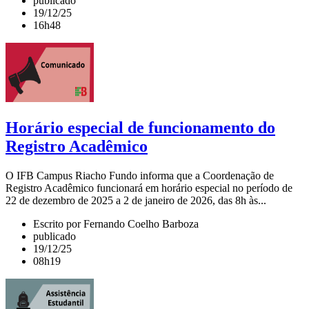
publicado
19/12/25
16h48
Horário especial de funcionamento do
Registro Acadêmico
O IFB Campus Riacho Fundo informa que a Coordenação de
Registro Acadêmico funcionará em horário especial no período de
22 de dezembro de 2025 a 2 de janeiro de 2026, das 8h às...
Escrito por Fernando Coelho Barboza
publicado
19/12/25
08h19