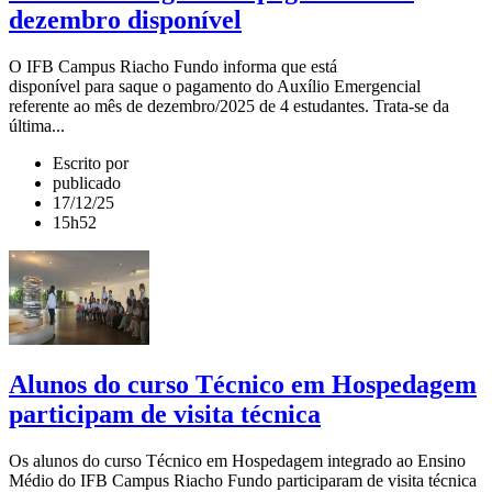
dezembro disponível
O IFB Campus Riacho Fundo informa que está
disponível para saque o pagamento do Auxílio Emergencial
referente ao mês de dezembro/2025 de 4 estudantes. Trata-se da
última...
Escrito por
publicado
17/12/25
15h52
Alunos do curso Técnico em Hospedagem
participam de visita técnica
Os alunos do curso Técnico em Hospedagem integrado ao Ensino
Médio do IFB Campus Riacho Fundo participaram de visita técnica