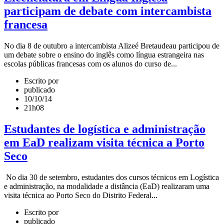
participam de debate com intercambista
francesa
No dia 8 de outubro a intercambista Alizeé Bretaudeau participou de
um debate sobre o ensino do inglês como língua estrangeira nas
escolas públicas francesas com os alunos do curso de...
Escrito por
publicado
10/10/14
21h08
Estudantes de logística e administração
em EaD realizam visita técnica a Porto
Seco
No dia 30 de setembro, estudantes dos cursos técnicos em Logística
e administração, na modalidade a distância (EaD) realizaram uma
visita técnica ao Porto Seco do Distrito Federal...
Escrito por
publicado