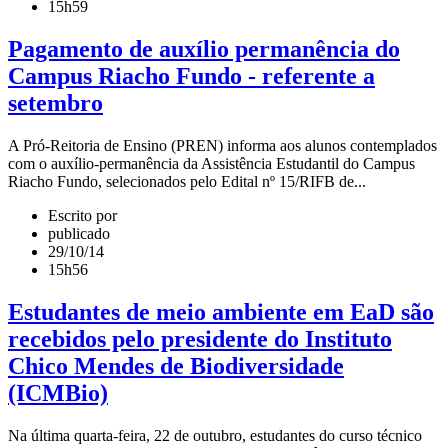
15h59
Pagamento de auxílio permanência do
Campus Riacho Fundo - referente a
setembro
A Pró-Reitoria de Ensino (PREN) informa aos alunos contemplados
com o auxílio-permanência da Assistência Estudantil do Campus
Riacho Fundo, selecionados pelo Edital nº 15/RIFB de...
Escrito por
publicado
29/10/14
15h56
Estudantes de meio ambiente em EaD são
recebidos pelo presidente do Instituto
Chico Mendes de Biodiversidade
(ICMBio)
Na última quarta-feira, 22 de outubro, estudantes do curso técnico