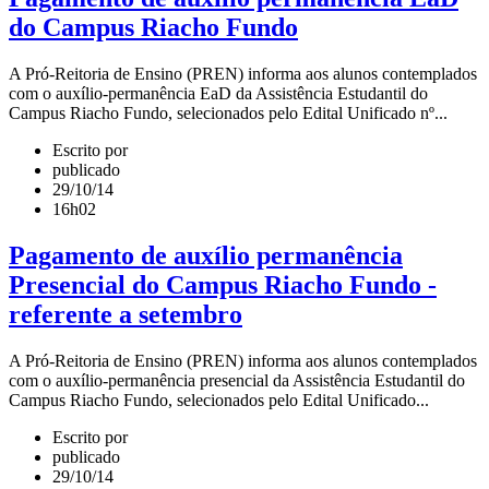
do Campus Riacho Fundo
A Pró-Reitoria de Ensino (PREN) informa aos alunos contemplados
com o auxílio-permanência EaD da Assistência Estudantil do
Campus Riacho Fundo, selecionados pelo Edital Unificado nº...
Escrito por
publicado
29/10/14
16h02
Pagamento de auxílio permanência
Presencial do Campus Riacho Fundo -
referente a setembro
A Pró-Reitoria de Ensino (PREN) informa aos alunos contemplados
com o auxílio-permanência presencial da Assistência Estudantil do
Campus Riacho Fundo, selecionados pelo Edital Unificado...
Escrito por
publicado
29/10/14