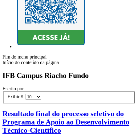
Fim do menu principal
Início do conteúdo da página
IFB Campus Riacho Fundo
Escrito por
Exibir #
Resultado final do processo seletivo do
Programa de Apoio ao Desenvolvimento
Técnico-Científico