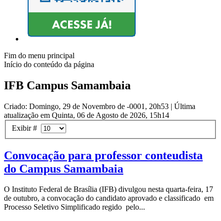
Fim do menu principal
Início do conteúdo da página
IFB Campus Samambaia
Criado: Domingo, 29 de Novembro de -0001, 20h53
|
Última
atualização em Quinta, 06 de Agosto de 2026, 15h14
Exibir #
Convocação para professor conteudista
do Campus Samambaia
O Instituto Federal de Brasília (IFB) divulgou nesta quarta-feira, 17
de outubro, a convocação do candidato aprovado e classificado em
Processo Seletivo Simplificado regido pelo...