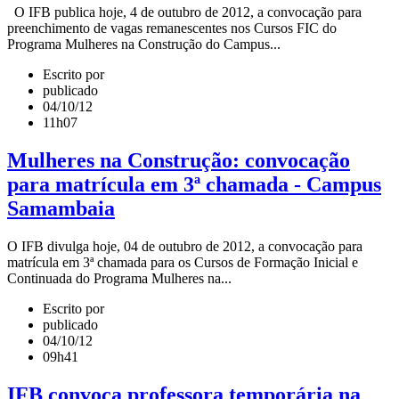
O IFB publica hoje, 4 de outubro de 2012, a convocação para
preenchimento de vagas remanescentes nos Cursos FIC do
Programa Mulheres na Construção do Campus...
Escrito por
publicado
04/10/12
11h07
Mulheres na Construção: convocação
para matrícula em 3ª chamada - Campus
Samambaia
O IFB divulga hoje, 04 de outubro de 2012, a convocação para
matrícula em 3ª chamada para os Cursos de Formação Inicial e
Continuada do Programa Mulheres na...
Escrito por
publicado
04/10/12
09h41
IFB convoca professora temporária na