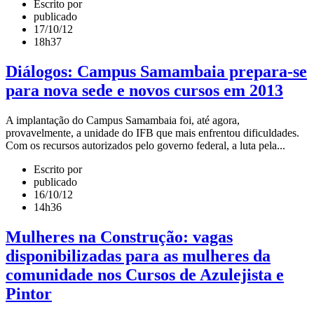
Escrito por
publicado
17/10/12
18h37
Diálogos: Campus Samambaia prepara-se
para nova sede e novos cursos em 2013
A implantação do Campus Samambaia foi, até agora,
provavelmente, a unidade do IFB que mais enfrentou dificuldades.
Com os recursos autorizados pelo governo federal, a luta pela...
Escrito por
publicado
16/10/12
14h36
Mulheres na Construção: vagas
disponibilizadas para as mulheres da
comunidade nos Cursos de Azulejista e
Pintor