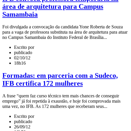
área de arquitetura para Campus
Samambaia
Foi divulgada a convocação da candidata Yone Roberta de Souza
para a vaga de professora substituta na área de arquitetura para atuar
no Campus Samambaia do Instituto Federal de Brasília...
Escrito por
publicado
02/10/12
18h16
Formadas: em parceria com a Sudeco,
IFB certifica 172 mulheres
A frase “quem faz curso técnico tem mais chances de conseguir
emprego” já foi repetida à exaustão, e hoje foi comprovada mais
uma vez, no IFB. As 172 mulheres que receberam seus...
Escrito por
publicado
26/09/12