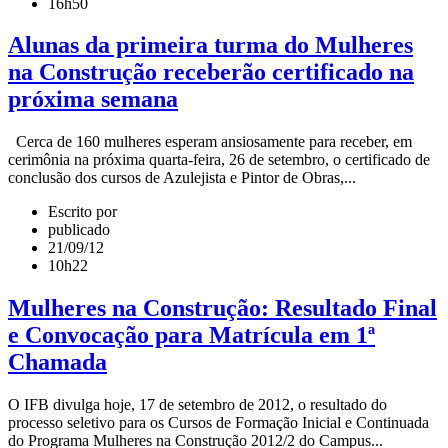
16h50
Alunas da primeira turma do Mulheres
na Construção receberão certificado na
próxima semana
Cerca de 160 mulheres esperam ansiosamente para receber, em
cerimônia na próxima quarta-feira, 26 de setembro, o certificado de
conclusão dos cursos de Azulejista e Pintor de Obras,...
Escrito por
publicado
21/09/12
10h22
Mulheres na Construção: Resultado Final
e Convocação para Matrícula em 1ª
Chamada
O IFB divulga hoje, 17 de setembro de 2012, o resultado do
processo seletivo para os Cursos de Formação Inicial e Continuada
do Programa Mulheres na Construção 2012/2 do Campus...