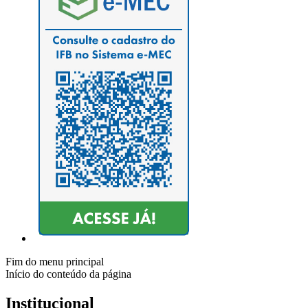
Fim do menu principal
Início do conteúdo da página
Institucional