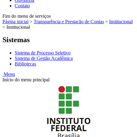
Ouvidoria
Contato
Fim do menu de serviços
Página inicial
>
Transparência e Prestação de Contas
>
Institucional
>
Institucional
Sistemas
Sistema de Processo Seletivo
Sistema de Gestão Acadêmica
Bibliotecas
Menu
Início do menu principal