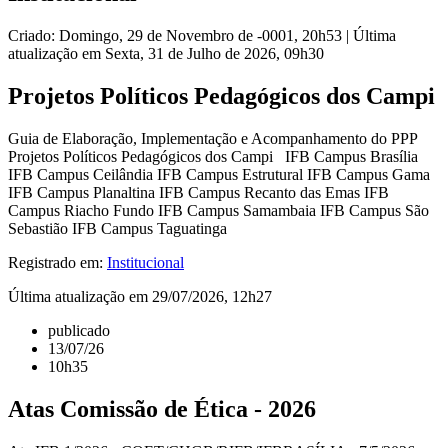
Criado: Domingo, 29 de Novembro de -0001, 20h53
|
Última
atualização em Sexta, 31 de Julho de 2026, 09h30
Projetos Políticos Pedagógicos dos Campi
Guia de Elaboração, Implementação e Acompanhamento do PPP
Projetos Políticos Pedagógicos dos Campi IFB Campus Brasília
IFB Campus Ceilândia IFB Campus Estrutural IFB Campus Gama
IFB Campus Planaltina IFB Campus Recanto das Emas IFB
Campus Riacho Fundo IFB Campus Samambaia IFB Campus São
Sebastião IFB Campus Taguatinga
Registrado em:
Institucional
Última atualização em 29/07/2026, 12h27
publicado
13/07/26
10h35
Atas Comissão de Ética - 2026