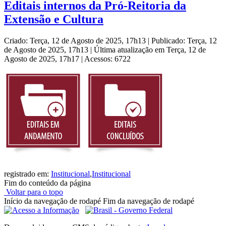
Editais internos da Pró-Reitoria da
Extensão e Cultura
Criado: Terça, 12 de Agosto de 2025, 17h13
|
Publicado: Terça, 12
de Agosto de 2025, 17h13
|
Última atualização em Terça, 12 de
Agosto de 2025, 17h17
|
Acessos: 6722
registrado em:
Institucional
,
Institucional
Fim do conteúdo da página
Voltar para o topo
Início da navegação de rodapé
Fim da navegação de rodapé