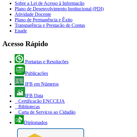
Sobre a Lei de Acesso à Informação
Plano de Desenvolvimento Institucional (PDI)
Atividade Docente
Plano de Permanência e Êxito
Transparência e Prestação de Contas
Enade
Acesso Rápido
Portarias e Resoluções
Publicações
IFB em Números
IFB Data
Certificação ENCCEJA
Bibliotecas
Carta de Serviços ao Cidadão
Diplomados