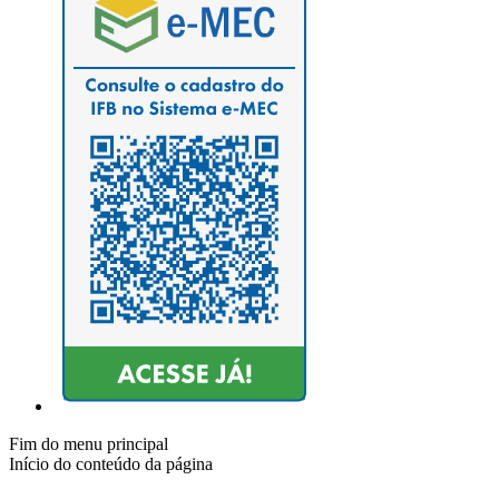
Fim do menu principal
Início do conteúdo da página