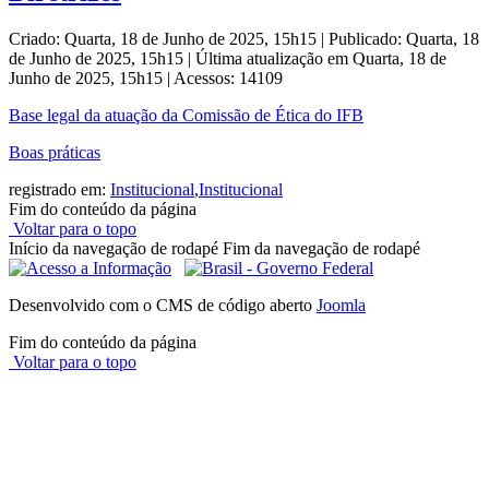
Criado: Quarta, 18 de Junho de 2025, 15h15
|
Publicado: Quarta, 18
de Junho de 2025, 15h15
|
Última atualização em Quarta, 18 de
Junho de 2025, 15h15
|
Acessos: 14109
Base legal da atuação da Comissão de Ética do IFB
Boas práticas
registrado em:
Institucional
,
Institucional
Fim do conteúdo da página
Voltar para o topo
Início da navegação de rodapé
Fim da navegação de rodapé
Desenvolvido com o CMS de código aberto
Joomla
Fim do conteúdo da página
Voltar para o topo