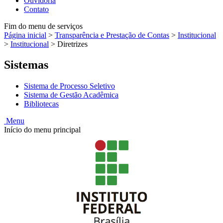
Ouvidoria
Contato
Fim do menu de serviços
Página inicial
>
Transparência e Prestação de Contas
>
Institucional
>
Institucional
>
Diretrizes
Sistemas
Sistema de Processo Seletivo
Sistema de Gestão Acadêmica
Bibliotecas
Menu
Início do menu principal