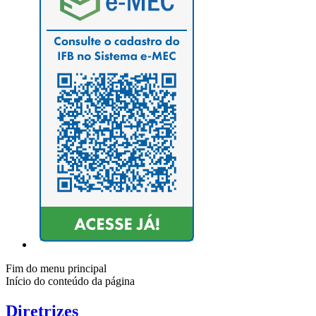
Fim do menu principal
Início do conteúdo da página
Diretrizes