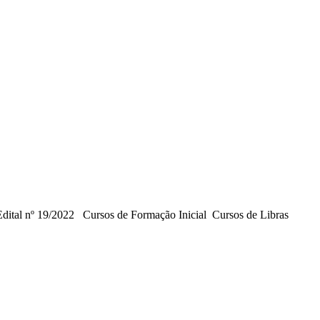
Edital nº 19/2022 Cursos de Formação Inicial Cursos de Libras