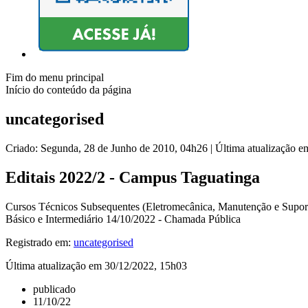
Fim do menu principal
Início do conteúdo da página
uncategorised
Criado: Segunda, 28 de Junho de 2010, 04h26
|
Última atualização e
Editais 2022/2 - Campus Taguatinga
Cursos Técnicos Subsequentes (Eletromecânica, Manutenção e Suport
Básico e Intermediário 14/10/2022 - Chamada Pública
Registrado em:
uncategorised
Última atualização em 30/12/2022, 15h03
publicado
11/10/22