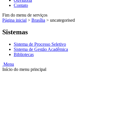
Ouvidoria
Contato
Fim do menu de serviços
Página inicial
>
Brasília
>
uncategorised
Sistemas
Sistema de Processo Seletivo
Sistema de Gestão Acadêmica
Bibliotecas
Menu
Início do menu principal