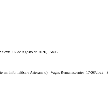
m Sexta, 07 de Agosto de 2026, 15h03
e em Informática e Artesanato) - Vagas Remanescentes 17/08/2022 - 