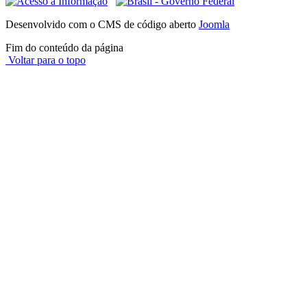
Desenvolvido com o CMS de código aberto
Joomla
Fim do conteúdo da página
Voltar para o topo