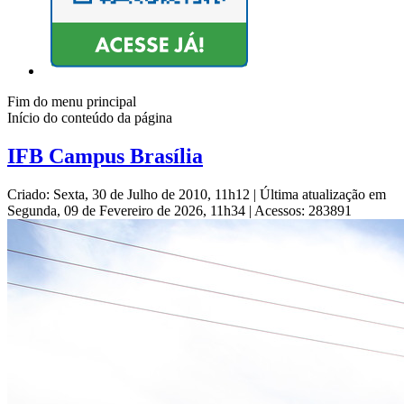
Fim do menu principal
Início do conteúdo da página
IFB Campus Brasília
Criado: Sexta, 30 de Julho de 2010, 11h12
|
Última atualização em
Segunda, 09 de Fevereiro de 2026, 11h34
|
Acessos: 283891