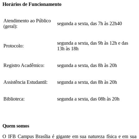
Horários de Funcionamento
Atendimento ao Público
segunda a sexta, das 7h às 22h40
(geral):
segunda a sexta, das 9h às 12h e das
Protocolo:
13h às 18h
Registro Acadêmico:
segunda a sexta, das 8h às 20h
Assistência Estudantil:
segunda a sexta, das 8h às 20h
Biblioteca:
segunda a sexta, das 08h às 20h
Quem somos
O IFB Campus Brasília é gigante em sua natureza física e em sua