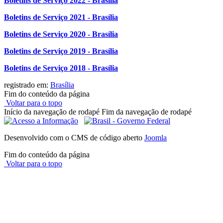
Boletins de Serviço 2022 - Brasília
Boletins de Serviço 2021 - Brasília
Boletins de Serviço 2020 - Brasília
Boletins de Serviço 2019 - Brasília
Boletins de Serviço 2018 - Brasília
registrado em:
Brasília
Fim do conteúdo da página
Voltar para o topo
Início da navegação de rodapé
Fim da navegação de rodapé
Desenvolvido com o CMS de código aberto
Joomla
Fim do conteúdo da página
Voltar para o topo