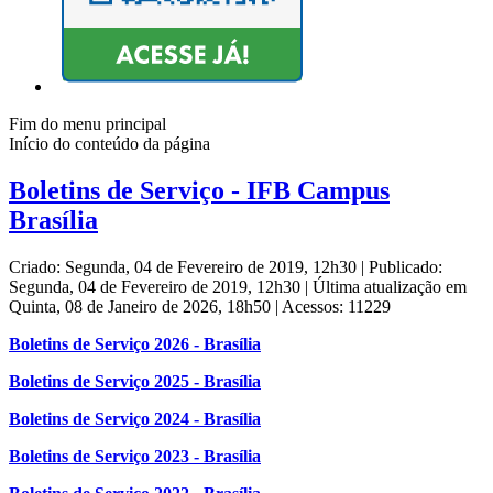
Fim do menu principal
Início do conteúdo da página
Boletins de Serviço - IFB Campus
Brasília
Criado: Segunda, 04 de Fevereiro de 2019, 12h30
|
Publicado:
Segunda, 04 de Fevereiro de 2019, 12h30
|
Última atualização em
Quinta, 08 de Janeiro de 2026, 18h50
|
Acessos: 11229
Boletins de Serviço 2026 - Brasília
Boletins de Serviço 2025 - Brasília
Boletins de Serviço 2024 - Brasília
Boletins de Serviço 2023 - Brasília