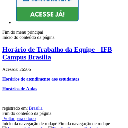
Fim do menu principal
Início do conteúdo da página
Horário de Trabalho da Equipe - IFB
Campus Brasília
Acessos: 26506
Horários de atendimento aos estudantes
Horários de Aulas
registrado em:
Brasília
Fim do conteúdo da página
Voltar para o topo
Início da navegação de rodapé
Fim da navegação de rodapé