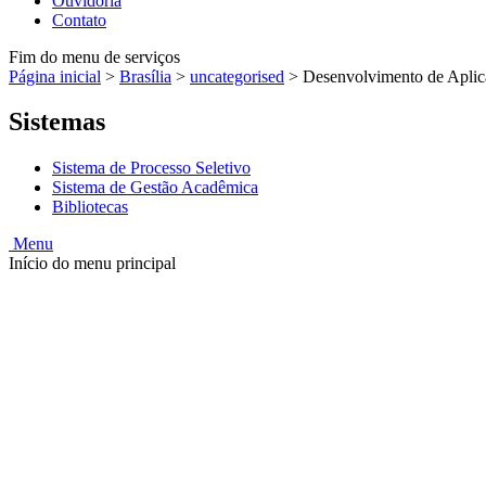
Ouvidoria
Contato
Fim do menu de serviços
Página inicial
>
Brasília
>
uncategorised
>
Desenvolvimento de Aplic
Sistemas
Sistema de Processo Seletivo
Sistema de Gestão Acadêmica
Bibliotecas
Menu
Início do menu principal