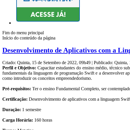
Fim do menu principal
Início do conteúdo da página
Desenvolvimento de Aplicativos com a Li
Criado: Quinta, 15 de Setembro de 2022, 09h49
|
Publicado: Quinta,
Perfil e Objetivo:
Capacitar estudantes do ensino médio, técnico su
fundamentais da linguagem de programação Swift e a desenvolver apl
como introduzir os conceitos empreendedorismo.
Pré-requisitos:
Ter o ensino Fundamental Completo, ser contemplado 
Certificação:
Desenvolvimento de aplicativos com a linguagem Swif
Duração:
1 semestre
Carga Horária:
160 horas