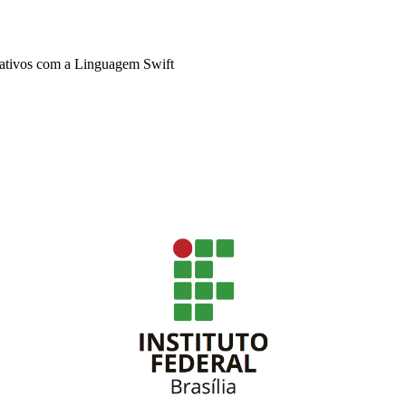
ativos com a Linguagem Swift