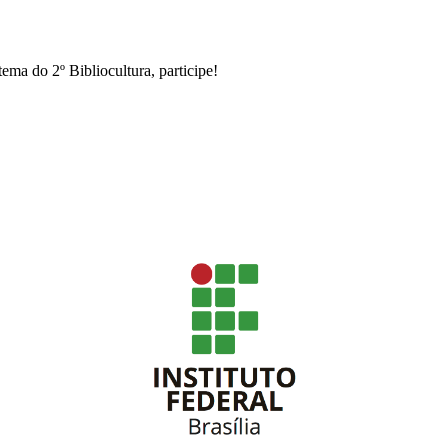
tema do 2º Bibliocultura, participe!