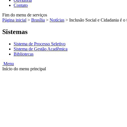
Ouvidoria
Contato
Fim do menu de serviços
Página inicial
>
Brasília
>
Notícias
>
Inclusão Social e Cidadania é o 
Sistemas
Sistema de Processo Seletivo
Sistema de Gestão Acadêmica
Bibliotecas
Menu
Início do menu principal